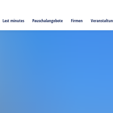
Last minutes
Pauschalangebote
Firmen
Veranstaltu