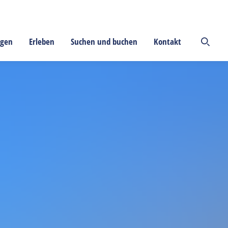
ngen
Erleben
Suchen und buchen
Kontakt