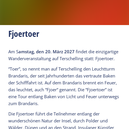
Fjoertoer
Am S
amstag, den 20. März 2027
findet die einzigartige
Wanderveranstaltung auf Terschelling statt: Fjoertoer.
“Toer”, so nennt man auf Terschelling den Leuchtturm
Brandaris, der seit Jahrhunderten das vertraute Baken
der Schifffahrt ist. Auf dem Brandaris brennt ein Feuer,
das leuchtet, auch “Fjoer“ genannt. Die “Fjoertoer” ist
eine Tour entlang Baken von Licht und Feuer unterwegs
zum Brandaris.
Die Fjoertoer führt die Teilnehmer entlang der
wunderschönen Natur der Insel, durch Polder und
Wälder, Dünen und an den Strand. Insulaner Künstler