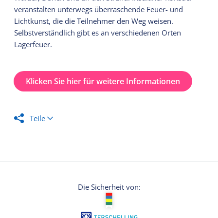
veranstalten unterwegs überraschende Feuer- und
Lichtkunst, die die Teilnehmer den Weg weisen.
Selbstverständlich gibt es an verschiedenen Orten
Lagerfeuer.
Klicken Sie hier für weitere Informationen
Teile
Die Sicherheit von: