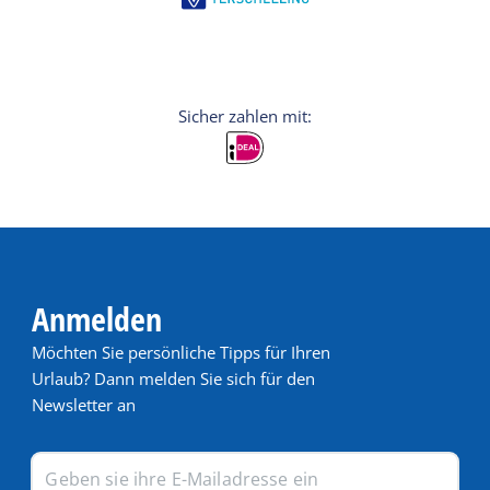
Anmelden
Möchten Sie persönliche Tipps für Ihren
Urlaub? Dann melden Sie sich für den
Newsletter an