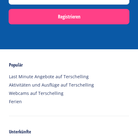
Registrieren
Populär
Last Minute Angebote auf Terschelling
Aktivitäten und Ausflüge auf Terschelling
Webcams auf Terschelling
Ferien
Unterkünfte