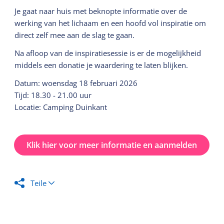
Je gaat naar huis met beknopte informatie over de
werking van het lichaam en een hoofd vol inspiratie om
direct zelf mee aan de slag te gaan.
Na afloop van de inspiratiesessie is er de mogelijkheid
middels een donatie je waardering te laten blijken.
Datum: woensdag 18 februari 2026
Tijd: 18.30 - 21.00 uur
Locatie: Camping Duinkant
Klik hier voor meer informatie en aanmelden
Teile