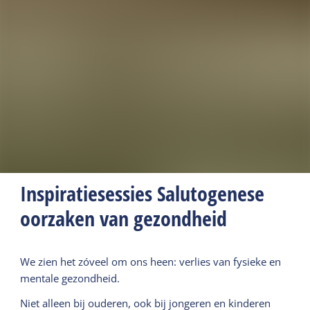
Inspiratiesessies Salutogenese
oorzaken van gezondheid
We zien het zóveel om ons heen: verlies van fysieke en
mentale gezondheid.
Niet alleen bij ouderen, ook bij jongeren en kinderen