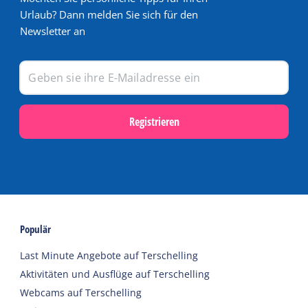
Urlaub? Dann melden Sie sich für den
Newsletter an
Registrieren
Populär
Last Minute Angebote auf Terschelling
Aktivitäten und Ausflüge auf Terschelling
Webcams auf Terschelling