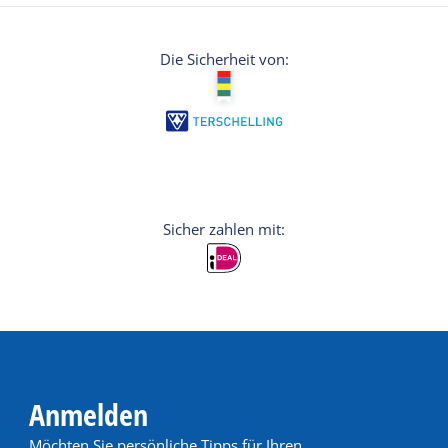
Die Sicherheit von:
Anmelden
Möchten Sie persönliche Tipps für Ihren