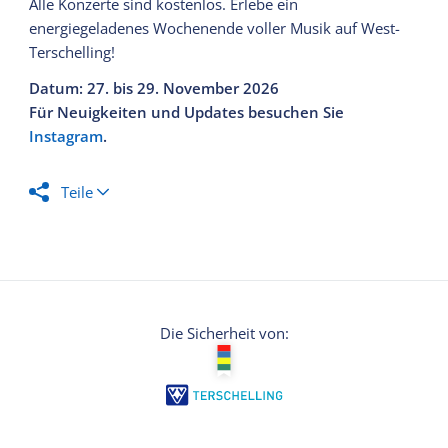
Alle Konzerte sind kostenlos. Erlebe ein
energiegeladenes Wochenende voller Musik auf West-
Terschelling!
Datum: 27. bis 29. November 2026
Für Neuigkeiten und Updates besuchen Sie
Instagram
.
Teile
Die Sicherheit von: