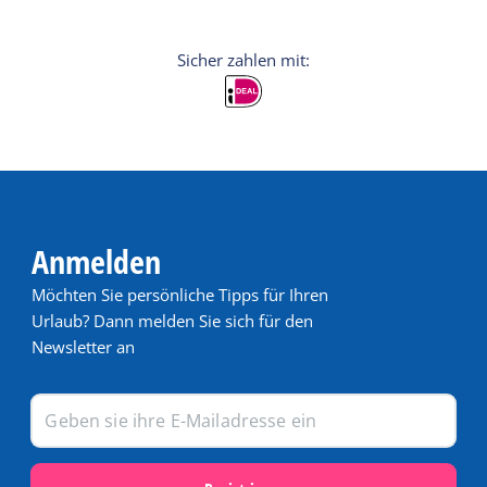
Anmelden
Möchten Sie persönliche Tipps für Ihren
Urlaub? Dann melden Sie sich für den
Newsletter an