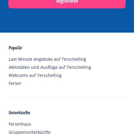
Registrieren
Populär
Last Minute Angebote auf Terschelling
Aktivitäten und Ausflüge auf Terschelling
Webcams auf Terschelling
Ferien
Unterkünfte
Ferienhaus
Gruppenunterkünfte