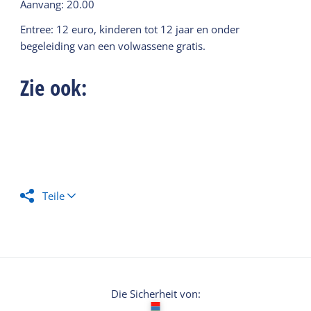
Aanvang: 20.00
Entree: 12 euro, kinderen tot 12 jaar en onder
begeleiding van een volwassene gratis.
Zie ook:
Teile
Die Sicherheit von: