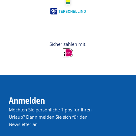
Anmelden
Möchten Sie persönliche Tipps für Ihren
Urlaub? Dann melden Sie sich für den
Newsletter an