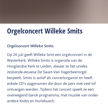
Orgelconcert Willeke Smits
Orgelconcert Willeke Smits
Op 26 juli geeft Willeke Smit een orgelconcert in de
Westerkerk. Willeke Smits is organiste van de
Hooglandse Kerk te Leiden, alwaar ze het unieke
zestiende-eeuwse De Swart-Van Hagerbeerorgel
bespeelt. Smits is actief als concertorganist en heeft
enkele CD's opgenomen die door de pers met veel lof
ontvangen werden. Tijdens het concert speelt ze een
overwegend barok programma, met muziek van onder
andere Krebs en Hurlebusch.