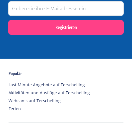
Registrieren
Populär
Last Minute Angebote auf Terschelling
Aktivitäten und Ausflüge auf Terschelling
Webcams auf Terschelling
Ferien