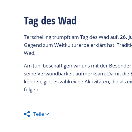
Tag des Wad
Terschelling trumpft am Tag des Wad auf.
26. J
Gegend zum Weltkulturerbe erklärt hat. Traditi
Wad.
Am Juni beschäftigen wir uns mit der Besonder
seine Verwundbarkeit aufmerksam. Damit die B
können, gibt es zahlreiche Aktivitäten, die als
folgen.
Teile