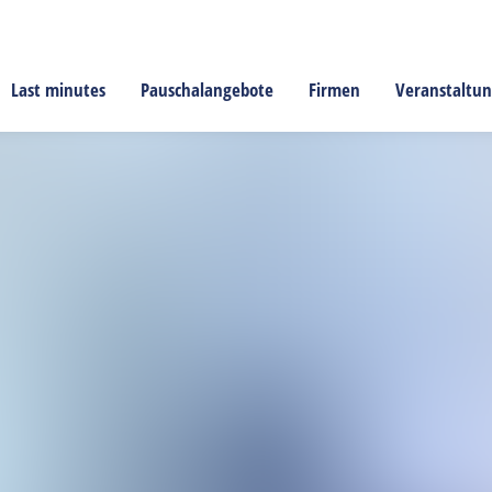
Last minutes
Pauschalangebote
Firmen
Veranstaltu