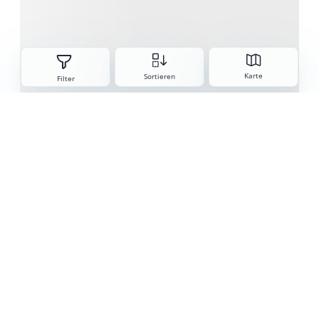
Sorteren
Karte
Sortieren
Filter