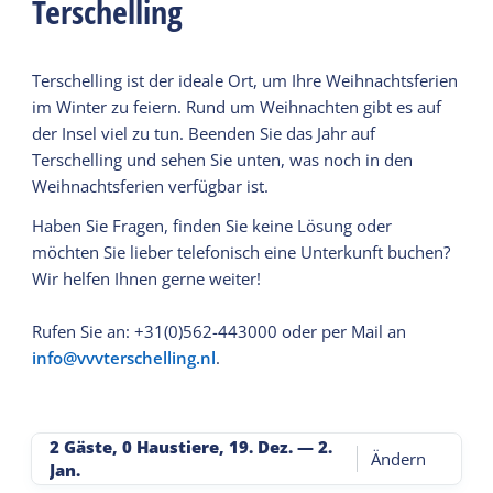
Terschelling
Terschelling ist der ideale Ort, um Ihre Weihnachtsferien
im Winter zu feiern. Rund um Weihnachten gibt es auf
der Insel viel zu tun. Beenden Sie das Jahr auf
Terschelling und sehen Sie unten, was noch in den
Weihnachtsferien verfügbar ist.
Haben Sie Fragen, finden Sie keine Lösung oder
möchten Sie lieber telefonisch eine Unterkunft buchen?
Wir helfen Ihnen gerne weiter!
Rufen Sie an: +31(0)562-443000 oder per Mail an
info@vvvterschelling.nl
.
2 Gäste, 0 Haustiere
,
19. Dez.
—
2.
Ändern
Jan.