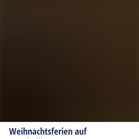
Weihnachtsferien auf