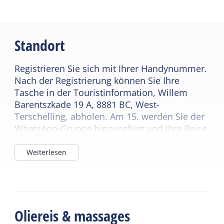
Standort
Registrieren Sie sich mit Ihrer Handynummer.
Nach der Registrierung können Sie Ihre
Tasche in der Touristinformation, Willem
Barentszkade 19 A, 8881 BC, West-
Terschelling, abholen. Am 15. werden Sie der
WhatsApp-Gruppe hinzugefügt und Ihre Reise
beginnt!
Weiterlesen
Oliereis & massages