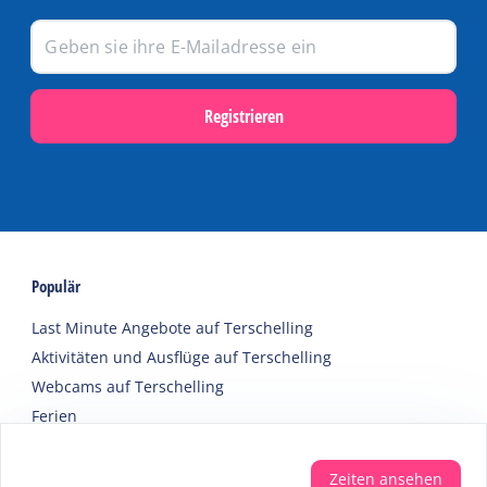
Registrieren
Populär
Last Minute Angebote auf Terschelling
Aktivitäten und Ausflüge auf Terschelling
Webcams auf Terschelling
Ferien
Zeiten ansehen