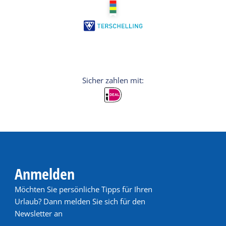
Anmelden
Möchten Sie persönliche Tipps für Ihren
Urlaub? Dann melden Sie sich für den
Newsletter an