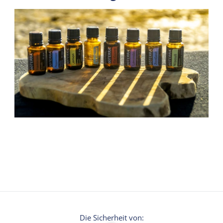
Die Sicherheit von: