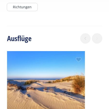
Richtungen
Ausflüge