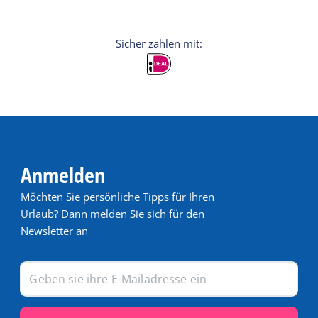
Anmelden
Möchten Sie persönliche Tipps für Ihren
Urlaub? Dann melden Sie sich für den
Newsletter an