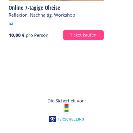
Online 7-tägige Ölreise
Reflexion, Nachhaltig, Workshop
Sa
10,00 €
pro Person
Ticket kaufen
Die Sicherheit von: