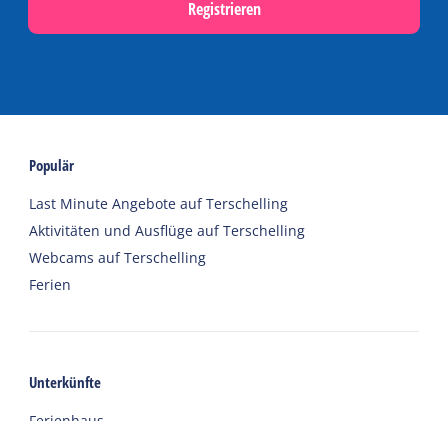
Registrieren
Populär
Last Minute Angebote auf Terschelling
Aktivitäten und Ausflüge auf Terschelling
Webcams auf Terschelling
Ferien
Unterkünfte
Ferienhaus
Gruppenunterkünfte