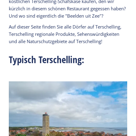
köstlichen Terschelling-Schafskäse kaufen, den wir
kürzlich in diesem schönen Restaurant gegessen haben?
Und wo sind eigentlich die "Beelden uit Zee"?
Auf dieser Seite finden Sie alle Dörfer auf Terschelling,
Terschelling regionale Produkte, Sehenswürdigkeiten
und alle Naturschutzgebiete auf Terschelling!
Typisch Terschelling: