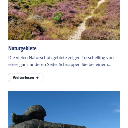
Naturgebiete
Die vielen Naturschutzgebiete zeigen Terschelling von
einer ganz anderen Seite. Schnappen Sie bei einem
Spaziergang frische Luft und genießen Sie.
Weiterlesen