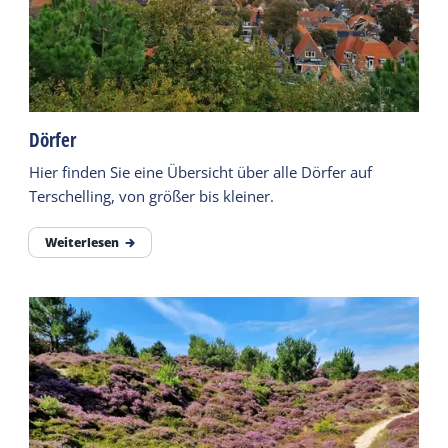
Dörfer
Hier finden Sie eine Übersicht über alle Dörfer auf
Terschelling, von größer bis kleiner.
Weiterlesen