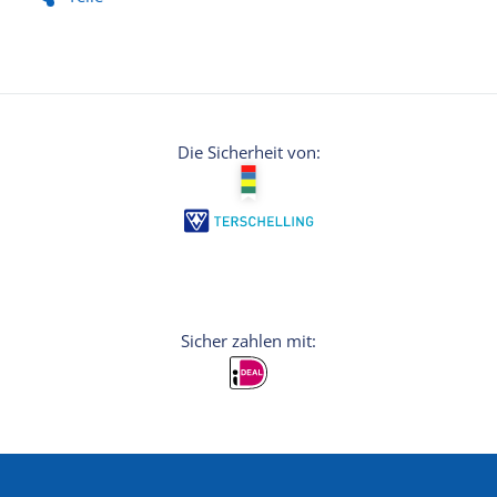
Die Sicherheit von: