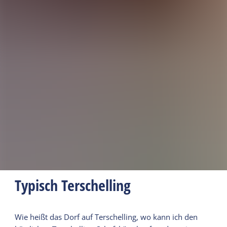
Typisch Terschelling
Wie heißt das Dorf auf Terschelling, wo kann ich den