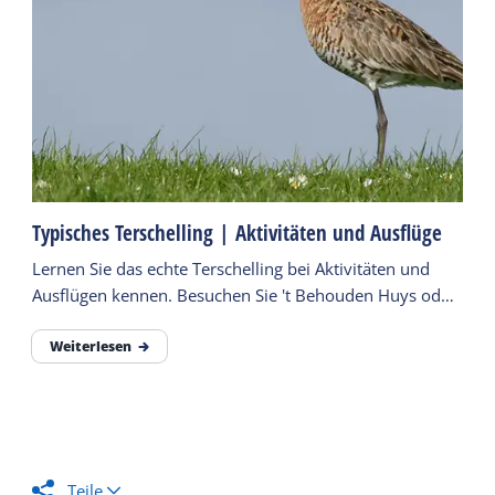
Typisches Terschelling | Aktivitäten und Ausflüge
Lernen Sie das echte Terschelling bei Aktivitäten und
Ausflügen kennen. Besuchen Sie 't Behouden Huys oder
machen Sie eine Fahrt mit dem Planwagen.
Weiterlesen
Teile