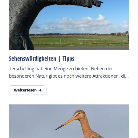
Sehenswürdigkeiten | Tipps
Terschelling hat eine Menge zu bieten. Neben der
besonderen Natur gibt es noch weitere Attraktionen, die
einen Besuch wert sind. Sie finden sie hier.
Weiterlesen