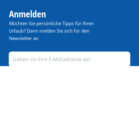
Anmelden
Möchten Sie persönliche Tipps für Ihren
Urlaub? Dann melden Sie sich für den
Newsletter an
Registrieren
Populär