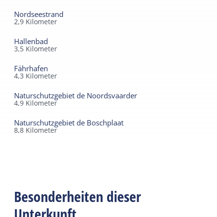
Nordseestrand
2,9
Kilometer
Hallenbad
3,5
Kilometer
Fährhafen
4,3
Kilometer
Naturschutzgebiet de Noordsvaarder
4,9
Kilometer
Naturschutzgebiet de Boschplaat
8,8
Kilometer
Besonderheiten dieser
Unterkunft