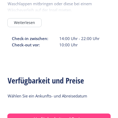
Waschlappen mitbringen oder diese bei einem
Wäscheverleih auf der Insel mieten.
Weiterlesen
Check-in zwischen:
14:00
Uhr
-
22:00
Uhr
Check-out vor:
10:00
Uhr
Verfügbarkeit und Preise
Wählen Sie ein Ankunfts- und Abreisedatum