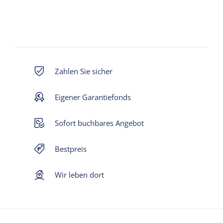
Zahlen Sie sicher
Eigener Garantiefonds
Sofort buchbares Angebot
Bestpreis
Wir leben dort