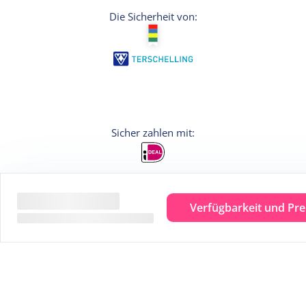
Die Sicherheit von:
Verfügbarkeit und Pre
Anmelden
Möchten Sie persönliche Tipps für Ihren
Urlaub? Dann melden Sie sich für den