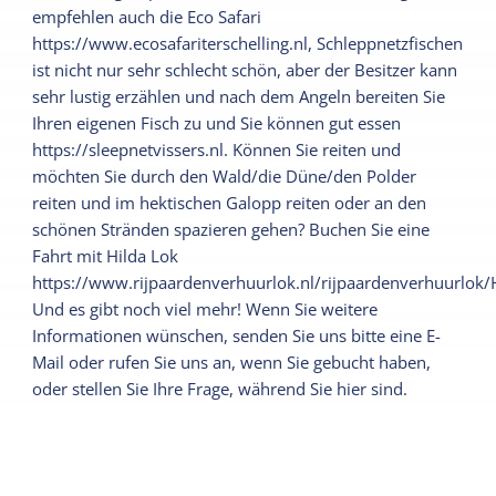
empfehlen auch die Eco Safari
https://www.ecosafariterschelling.nl, Schleppnetzfischen
ist nicht nur sehr schlecht schön, aber der Besitzer kann
sehr lustig erzählen und nach dem Angeln bereiten Sie
Ihren eigenen Fisch zu und Sie können gut essen
https://sleepnetvissers.nl. Können Sie reiten und
möchten Sie durch den Wald/die Düne/den Polder
reiten und im hektischen Galopp reiten oder an den
schönen Stränden spazieren gehen? Buchen Sie eine
Fahrt mit Hilda Lok
https://www.rijpaardenverhuurlok.nl/rijpaardenverhuurlok
Und es gibt noch viel mehr! Wenn Sie weitere
Informationen wünschen, senden Sie uns bitte eine E-
Mail oder rufen Sie uns an, wenn Sie gebucht haben,
oder stellen Sie Ihre Frage, während Sie hier sind.