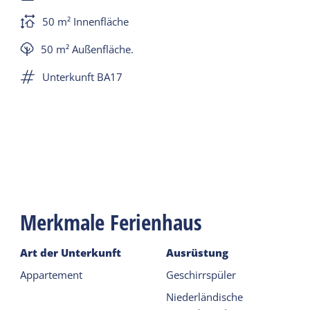
50 m² Innenfläche
50 m² Außenfläche.
Unterkunft BA17
Merkmale Ferienhaus
Art der Unterkunft
Ausrüstung
Appartement
Geschirrspüler
Niederländische