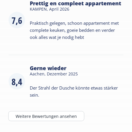
Prettig en compleet appartement
KAMPEN,
April 2026
7,6
Praktisch gelegen, schoon appartement met
complete keuken, goeie bedden en verder
ook alles wat je nodig hebt
Gerne wieder
Aachen,
Dezember 2025
8,4
Der Strahl der Dusche könnte etwas stärker
sein.
Weitere Bewertungen ansehen