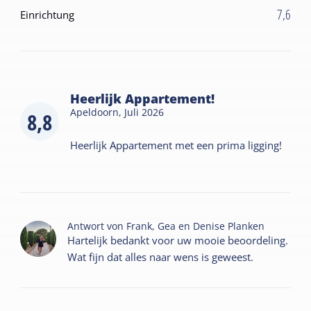
7,6
Einrichtung
Heerlijk Appartement!
Apeldoorn,
Juli 2026
8,8
Heerlijk Appartement met een prima ligging!
Antwort von
Frank, Gea en Denise Planken
Hartelijk bedankt voor uw mooie beoordeling.
Wat fijn dat alles naar wens is geweest.