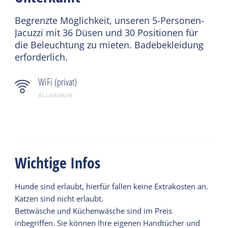
Begrenzte Möglichkeit, unseren 5-Personen-
Jacuzzi mit 36 Düsen und 30 Positionen für
die Beleuchtung zu mieten. Badebekleidung
erforderlich.
WiFi (privat)
ALLGEMEIN
Wichtige Infos
Hunde sind erlaubt, hierfür fallen keine Extrakosten an.
Katzen sind nicht erlaubt.
Bettwäsche und Küchenwäsche sind im Preis
inbegriffen. Sie können Ihre eigenen Handtücher und