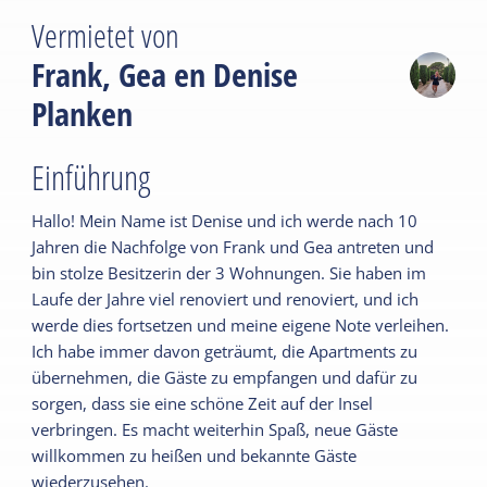
Vermietet von
Frank, Gea en Denise
Planken
Einführung
Hallo! Mein Name ist Denise und ich werde nach 10
Jahren die Nachfolge von Frank und Gea antreten und
bin stolze Besitzerin der 3 Wohnungen. Sie haben im
Laufe der Jahre viel renoviert und renoviert, und ich
werde dies fortsetzen und meine eigene Note verleihen.
Ich habe immer davon geträumt, die Apartments zu
übernehmen, die Gäste zu empfangen und dafür zu
sorgen, dass sie eine schöne Zeit auf der Insel
verbringen. Es macht weiterhin Spaß, neue Gäste
willkommen zu heißen und bekannte Gäste
wiederzusehen.